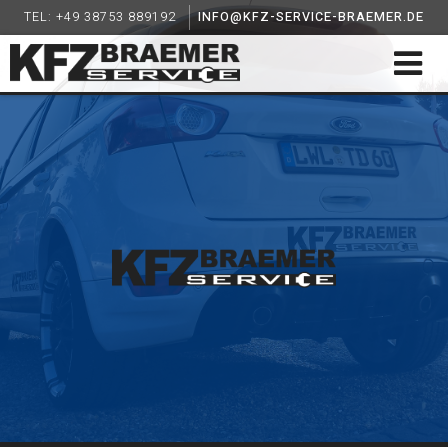
TEL: +49 38753 889192
INFO@KFZ-SERVICE-BRAEMER.DE