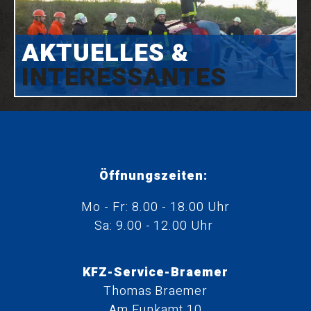
AKTUELLES &
INTERESSANTES
Öffnungszeiten:
Mo - Fr: 8.00 - 18.00 Uhr
Sa: 9.00 - 12.00 Uhr
KFZ-Service-Braemer
Thomas Braemer
Am Funkamt 10