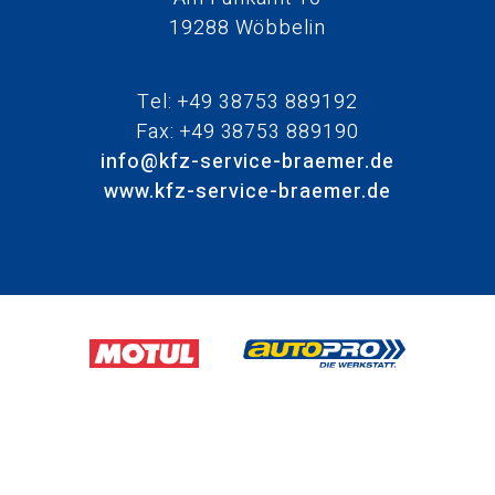
19288 Wöbbelin
Tel: +49 38753 889192
Fax: +49 38753 889190
info@kfz-service-braemer.de
www.kfz-service-braemer.de