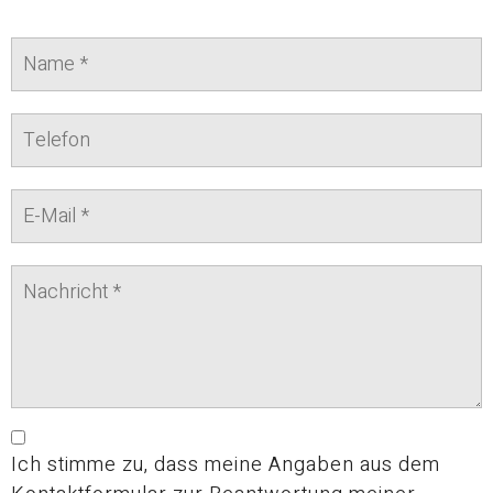
Ich stimme zu, dass meine Angaben aus dem