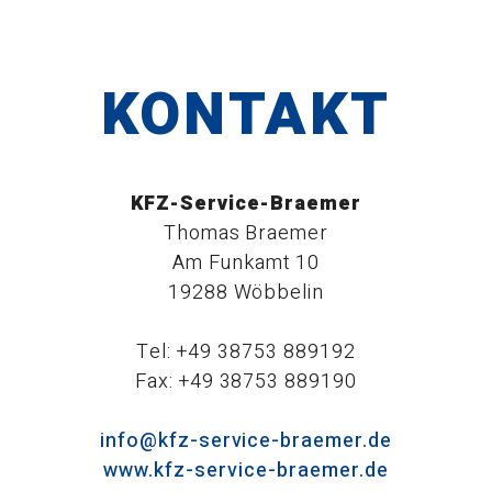
KONTAKT
KFZ-Service-Braemer
Thomas Braemer
Am Funkamt 10
19288 Wöbbelin
Tel: +49 38753 889192
Fax: +49 38753 889190
info@kfz-service-braemer.de
www.kfz-service-braemer.de