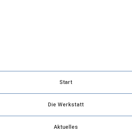
Start
Die Werkstatt
Aktuelles