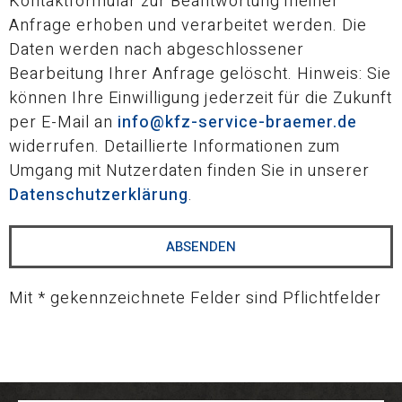
Kontaktformular zur Beantwortung meiner
Anfrage erhoben und verarbeitet werden. Die
Daten werden nach abgeschlossener
Bearbeitung Ihrer Anfrage gelöscht. Hinweis: Sie
können Ihre Einwilligung jederzeit für die Zukunft
per E-Mail an
info@kfz-service-braemer.de
widerrufen. Detaillierte Informationen zum
Umgang mit Nutzerdaten finden Sie in unserer
Datenschutzerklärung
.
Mit * gekennzeichnete Felder sind Pflichtfelder